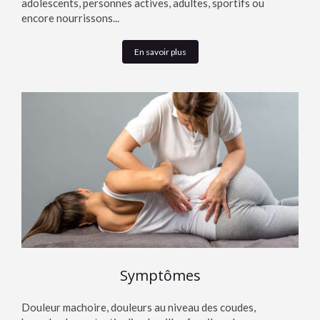
adolescents, personnes actives, adultes, sportifs ou
encore nourrissons...
En savoir plus
Symptômes
Douleur machoire, douleurs au niveau des coudes,