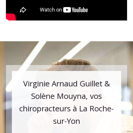
Virginie Arnaud Guillet &
Solène Mouyna, vos
chiropracteurs à La Roche-
sur-Yon