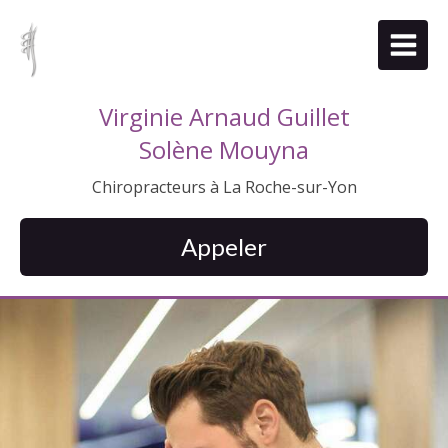
Virginie Arnaud Guillet
Solène Mouyna
Chiropracteurs à La Roche-sur-Yon
Appeler