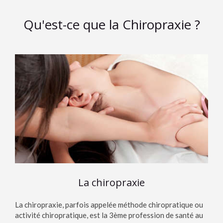
Qu'est-ce que la Chiropraxie ?
La chiropraxie
La chiropraxie, parfois appelée méthode chiropratique ou
activité chiropratique, est la 3ème profession de santé au