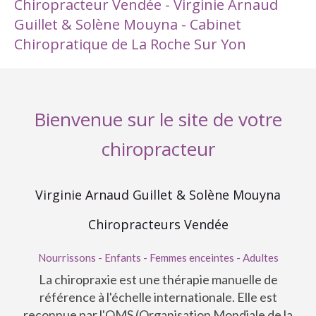
Chiropracteur Vendée - Virginie Arnaud
Guillet & Solène Mouyna - Cabinet
Chiropratique de La Roche Sur Yon
Bienvenue sur le site de votre
chiropracteur
Virginie Arnaud Guillet & Solène Mouyna
Chiropracteurs Vendée
Nourrissons - Enfants - Femmes enceintes - Adultes
La chiropraxie est une thérapie manuelle de
référence à l'échelle internationale. Elle est
reconnue par l'OMS (Organisation Mondiale de la