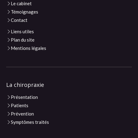
Le cabinet
Témoignages
Contact
Liens utiles
Plan du site
Mentions légales
La chiropraxie
Présentation
Patients
Prévention
Symptômes traités