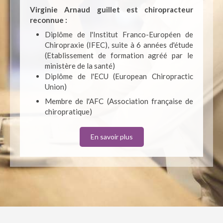
Virginie Arnaud guillet est chiropracteur
reconnue :
Diplôme de l'Institut Franco-Européen de
Chiropraxie (IFEC), suite à 6 années d'étude
(Etablissement de formation agréé par le
ministère de la santé)
Diplôme de l'ECU (European Chiropractic
Union)
Membre de l'AFC (Association française de
chiropratique)
En savoir plus