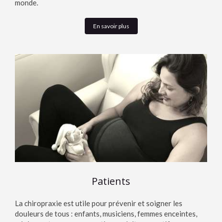
monde.
En savoir plus
Patients
La chiropraxie est utile pour prévenir et soigner les
douleurs de tous : enfants, musiciens, femmes enceintes,