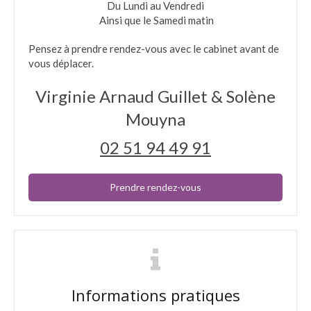
Du Lundi au Vendredi
​ Ainsi que le Samedi matin
Pensez à prendre rendez-vous avec le cabinet avant de
vous déplacer.
Virginie Arnaud Guillet & Solène
Mouyna
02 51 94 49 91
Prendre rendez-vous
Informations pratiques