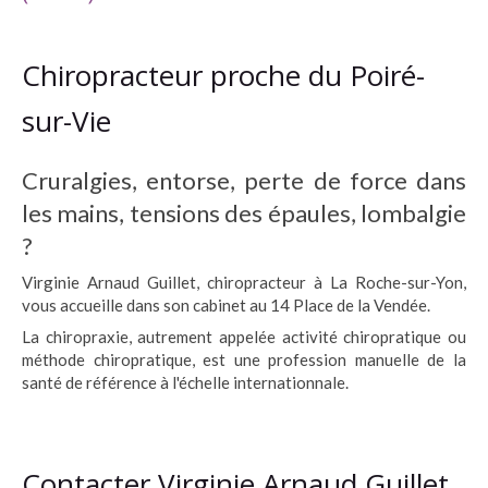
Chiropracteur proche du Poiré-
sur-Vie
Cruralgies, entorse, perte de force dans
les mains, tensions des épaules, lombalgie
?
Virginie Arnaud Guillet, chiropracteur à La Roche-sur-Yon,
vous accueille dans son cabinet au 14 Place de la Vendée.
La chiropraxie, autrement appelée activité chiropratique ou
méthode chiropratique, est une profession manuelle de la
santé de référence à l'échelle internationnale.
Contacter Virginie Arnaud Guillet,