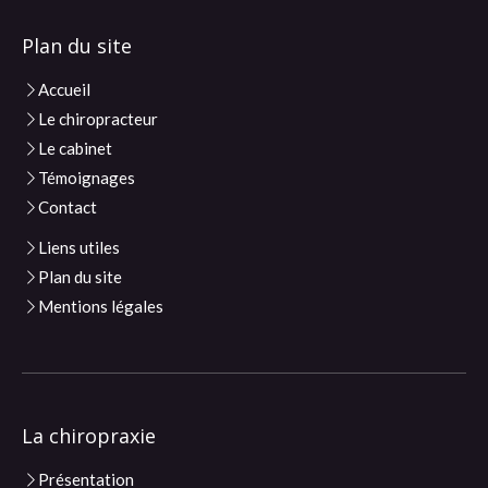
Plan du site
Accueil
Le chiropracteur
Le cabinet
Témoignages
Contact
Liens utiles
Plan du site
Mentions légales
La chiropraxie
Présentation