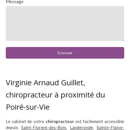
Message
Envoyer
Virginie Arnaud Guillet,
chiropracteur à proximité du
Poiré-sur-Vie
Le cabinet de votre
chiropracteur
est facilement accessible
depuis
Saint-Florent-des-Bois
,
Landeronde
,
Sainte-Flaive-