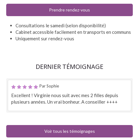
Prendre rendez-vous
Consultations le samedi (selon disponibilité)
Cabinet accessible facilement en transports en communs
Uniquement sur rendez-vous
DERNIER TÉMOIGNAGE
Par Sophie
Excellent ! Virginie nous suit avec mes 2 filles depuis
plusieurs années. Un vrai bonheur. A conseiller ++++
Voir tous les témoignages