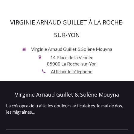
VIRGINIE ARNAUD GUILLET À LA ROCHE-
SUR-YON
Virginie Arnaud Guillet & Solène Mouyna
14 Place de la Vendée
85000
La Roche-sur-Yon
Afficher le téléphone
Virginie Arnaud Guillet & Solène Mouyna
La chiropraxie traite les douleurs articulaires, le mal de dos,
les migraines...