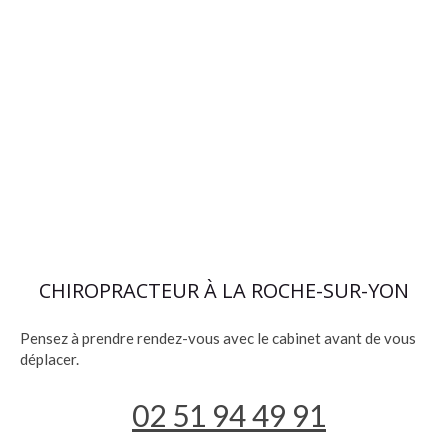
CHIROPRACTEUR À LA ROCHE-SUR-YON
Pensez à prendre rendez-vous avec le cabinet avant de vous
déplacer.
02 51 94 49 91