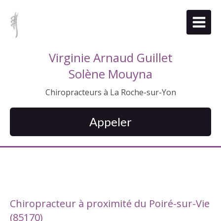
Virginie Arnaud Guillet
Solène Mouyna
Chiropracteurs à La Roche-sur-Yon
Appeler
Chiropracteur à proximité du Poiré-sur-Vie
(85170)