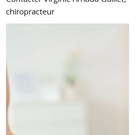
chiropracteur