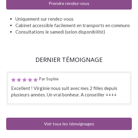
Prendre rendez-vous
Uniquement sur rendez-vous
Cabinet accessible facilement en transports en communs
Consultations le samedi (selon disponibilité)
DERNIER TÉMOIGNAGE
Par Sophie
Excellent ! Virginie nous suit avec mes 2 filles depuis
plusieurs années. Un vrai bonheur. A conseiller ++++
Voir tous les témoignages