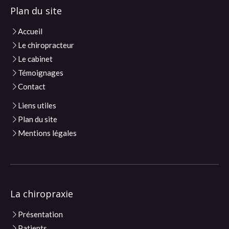
Plan du site
Accueil
Le chiropracteur
Le cabinet
Témoignages
Contact
Liens utiles
Plan du site
Mentions légales
La chiropraxie
Présentation
Patients