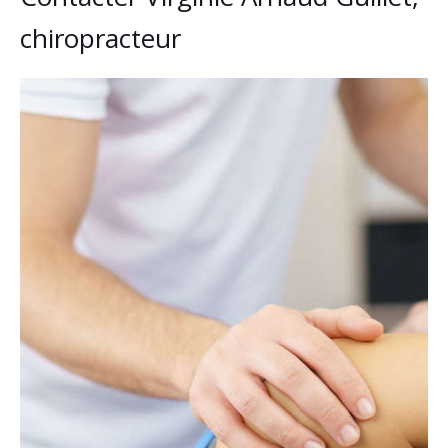
chiropracteur