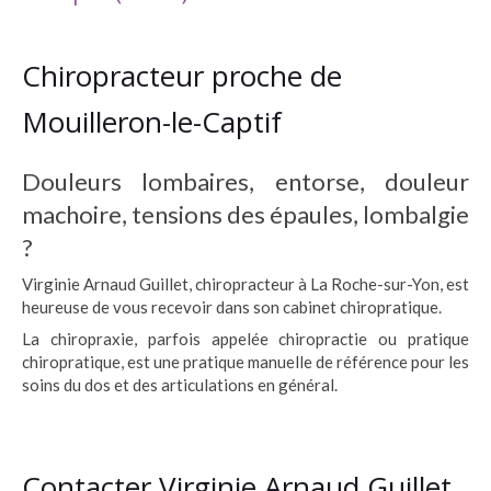
Chiropracteur proche de
Mouilleron-le-Captif
Douleurs lombaires, entorse, douleur
machoire, tensions des épaules, lombalgie
?
Virginie Arnaud Guillet, chiropracteur à La Roche-sur-Yon, est
heureuse de vous recevoir dans son cabinet chiropratique.
La chiropraxie, parfois appelée chiropractie ou pratique
chiropratique, est une pratique manuelle de référence pour les
soins du dos et des articulations en général.
Contacter Virginie Arnaud Guillet,