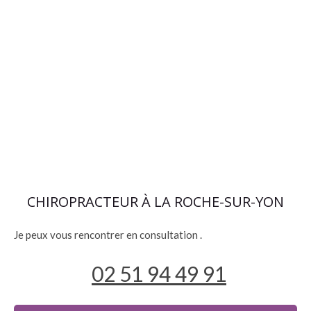
CHIROPRACTEUR À LA ROCHE-SUR-YON
Je peux vous rencontrer en consultation
.
02 51 94 49 91