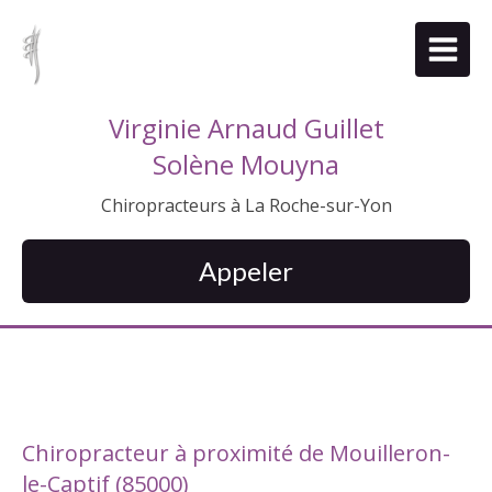
Virginie Arnaud Guillet
Solène Mouyna
Chiropracteurs à La Roche-sur-Yon
Appeler
Chiropracteur à proximité de Mouilleron-
le-Captif (85000)