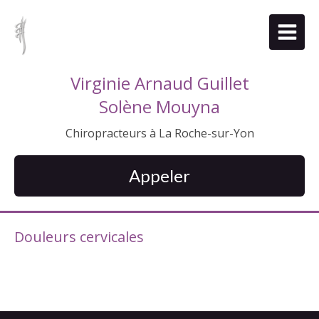
Virginie Arnaud Guillet
Solène Mouyna
Chiropracteurs à La Roche-sur-Yon
Appeler
Douleurs cervicales