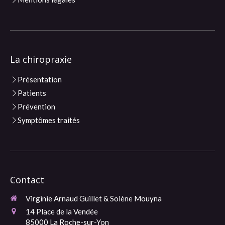
La chiropraxie
Présentation
Patients
Prévention
Symptômes traités
Contact
Virginie Arnaud Guillet & Solène Mouyna
14 Place de la Vendée
85000
La Roche-sur-Yon