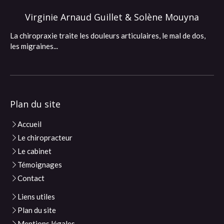
Virginie Arnaud Guillet & Solène Mouyna
La chiropraxie traite les douleurs articulaires, le mal de dos,
les migraines...
Plan du site
Accueil
Le chiropracteur
Le cabinet
Témoignages
Contact
Liens utiles
Plan du site
Mentions légales