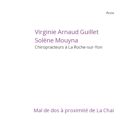
Accue
Virginie Arnaud Guillet
Solène Mouyna
Chiropracteurs à La Roche-sur-Yon
Mal de dos à proximité de La Chai