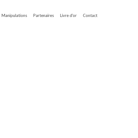
Manipulations
Partenaires
Livre d'or
Contact