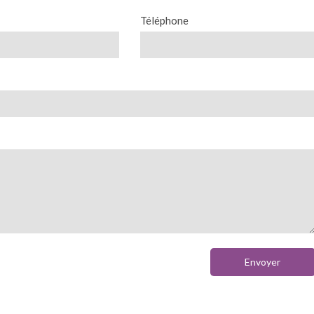
Téléphone
Envoyer