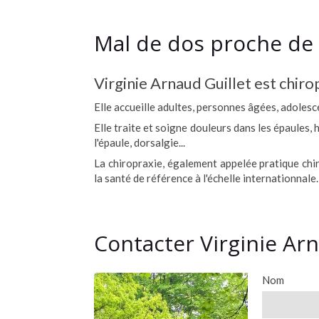
Mal de dos proche de 
Virginie Arnaud Guillet est chir
Elle accueille adultes, personnes âgées, adoles
Elle traite et soigne douleurs dans les épaules, 
l'épaule, dorsalgie...
La chiropraxie, également appelée pratique chir
la santé de référence à l'échelle internationnale.
Contacter Virginie Arn
Nom