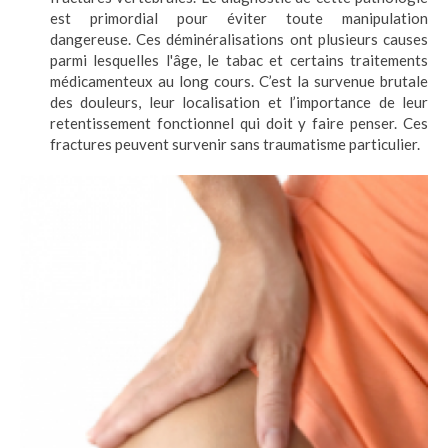
est primordial pour éviter toute manipulation
dangereuse. Ces déminéralisations ont plusieurs causes
parmi lesquelles l'âge, le tabac et certains traitements
médicamenteux au long cours. C’est la survenue brutale
des douleurs, leur localisation et l’importance de leur
retentissement fonctionnel qui doit y faire penser. Ces
fractures peuvent survenir sans traumatisme particulier.