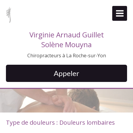
Virginie Arnaud Guillet
Solène Mouyna
Chiropracteurs à La Roche-sur-Yon
Appeler
Type de douleurs : Douleurs lombaires