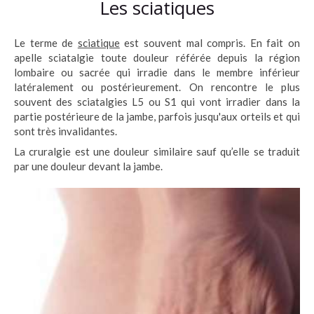
Les sciatiques
Le terme de
sciatique
est souvent mal compris. En fait on
apelle sciatalgie toute douleur référée depuis la région
lombaire ou sacrée qui irradie dans le membre inférieur
latéralement ou postérieurement. On rencontre le plus
souvent des sciatalgies L5 ou S1 qui vont irradier dans la
partie postérieure de la jambe, parfois jusqu'aux orteils et qui
sont très invalidantes.
La cruralgie est une douleur similaire sauf qu’elle se traduit
par une douleur devant la jambe.