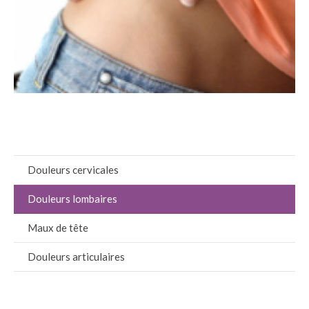
Douleurs cervicales
Douleurs lombaires
Maux de tête
Douleurs articulaires