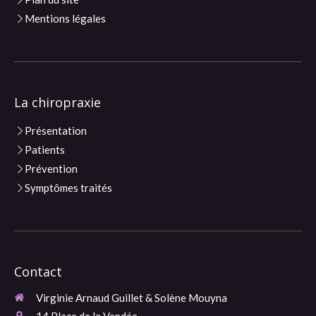
Mentions légales
La chiropraxie
Présentation
Patients
Prévention
Symptômes traités
Contact
Virginie Arnaud Guillet & Solène Mouyna