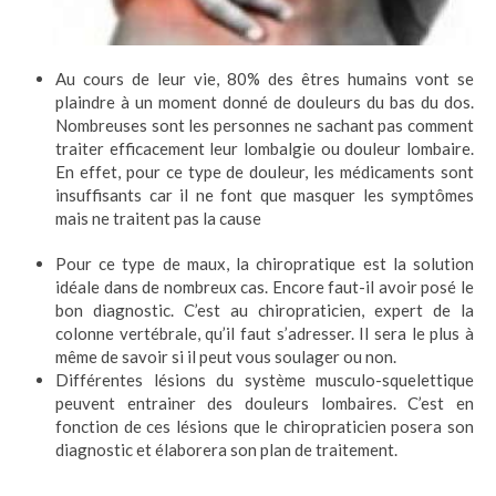
Au cours de leur vie, 80% des êtres humains vont se
plaindre à un moment donné de douleurs du bas du dos.
Nombreuses sont les personnes ne sachant pas comment
traiter efficacement leur lombalgie ou douleur lombaire.
En effet, pour ce type de douleur, les médicaments sont
insuffisants car il ne font que masquer les symptômes
mais ne traitent pas la cause
Pour ce type de maux, la chiropratique est la solution
idéale dans de nombreux cas. Encore faut-il avoir posé le
bon diagnostic. C’est au chiropraticien, expert de la
colonne vertébrale, qu’il faut s’adresser. Il sera le plus à
même de savoir si il peut vous soulager ou non.
Différentes lésions du système musculo-squelettique
peuvent entrainer des douleurs lombaires. C’est en
fonction de ces lésions que le chiropraticien posera son
diagnostic et élaborera son plan de traitement.