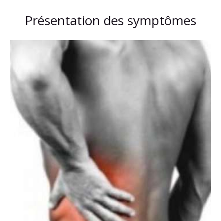
Présentation des symptômes