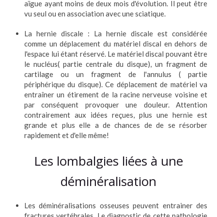
aïgue ayant moins de deux mois d'évolution. Il peut être
vu seul ou en association avec une sciatique.
La hernie discale : La hernie discale est considérée
comme un déplacement du matériel discal en dehors de
l'espace lui étant réservé. Le matériel discal pouvant être
le nucléus( partie centrale du disque), un fragment de
cartilage ou un fragment de l'annulus ( partie
périphérique du disque). Ce déplacement de matériel va
entraîner un étirement de la racine nerveuse voisine et
par conséquent provoquer une douleur. Attention
contrairement aux idées reçues, plus une hernie est
grande et plus elle a de chances de de se résorber
rapidement et d'elle même!
Les lombalgies liées à une
déminéralisation
Les déminéralisations osseuses peuvent entrainer des
fractures vertébrales. Le diagnostic de cette pathologie