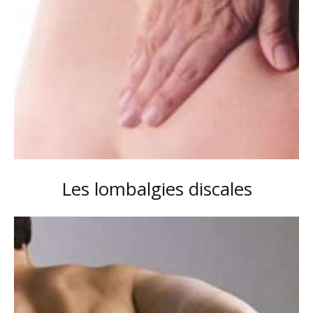
Les lombalgies discales