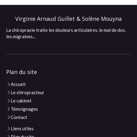
Virginie Arnaud Guillet & Solène Mouyna
La chiropraxie traite les douleurs articulaires, le mal de dos,
les migraines...
Plan du site
Accueil
Le chiropracteur
Le cabinet
Témoignages
Contact
Liens utiles
Plan du site